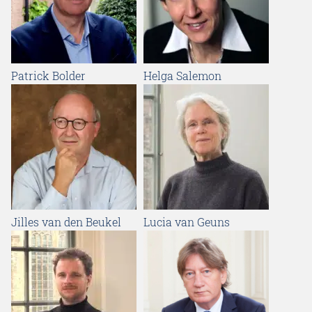
Patrick Bolder
Helga Salemon
Jilles van den Beukel
Lucia van Geuns