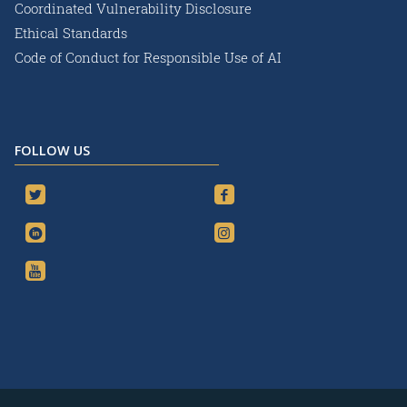
Coordinated Vulnerability Disclosure
Ethical Standards
Code of Conduct for Responsible Use of AI
FOLLOW US