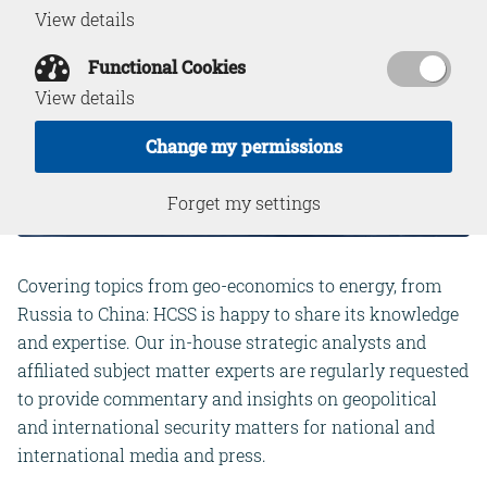
View details
Functional Cookies
View details
Change my permissions
Forget my settings
Covering topics from geo-economics to energy, from
Russia to China: HCSS is happy to share its knowledge
and expertise. Our in-house strategic analysts and
affiliated subject matter experts are regularly requested
to provide commentary and insights on geopolitical
and international security matters for national and
international media and press.