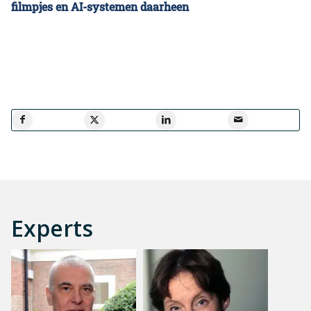
filmpjes en AI-systemen daarheen
Experts