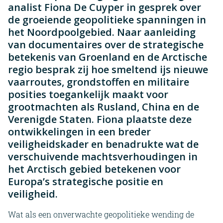
analist Fiona De Cuyper in gesprek over
de groeiende geopolitieke spanningen in
het Noordpoolgebied. Naar aanleiding
van documentaires over de strategische
betekenis van Groenland en de Arctische
regio besprak zij hoe smeltend ijs nieuwe
vaarroutes, grondstoffen en militaire
posities toegankelijk maakt voor
grootmachten als Rusland, China en de
Verenigde Staten. Fiona plaatste deze
ontwikkelingen in een breder
veiligheidskader en benadrukte wat de
verschuivende machtsverhoudingen in
het Arctisch gebied betekenen voor
Europa’s strategische positie en
veiligheid.
Wat als een onverwachte geopolitieke wending de