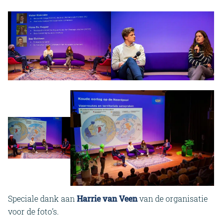
Speciale dank aan
Harrie van Veen
van de organisatie
voor de foto’s.