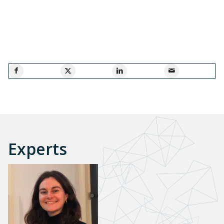
Experts