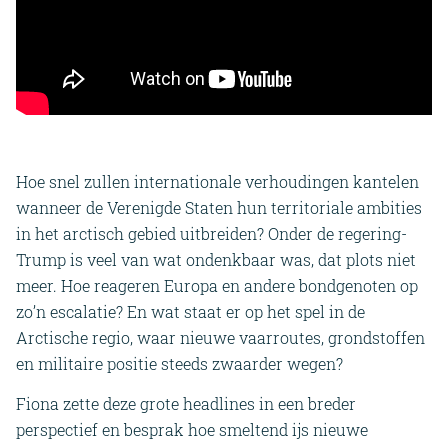
Hoe snel zullen internationale verhoudingen kantelen
wanneer de Verenigde Staten hun territoriale ambities
in het arctisch gebied uitbreiden? Onder de regering-
Trump is veel van wat ondenkbaar was, dat plots niet
meer. Hoe reageren Europa en andere bondgenoten op
zo’n escalatie? En wat staat er op het spel in de
Arctische regio, waar nieuwe vaarroutes, grondstoffen
en militaire positie steeds zwaarder wegen?
Fiona zette deze grote headlines in een breder
perspectief en besprak hoe smeltend ijs nieuwe