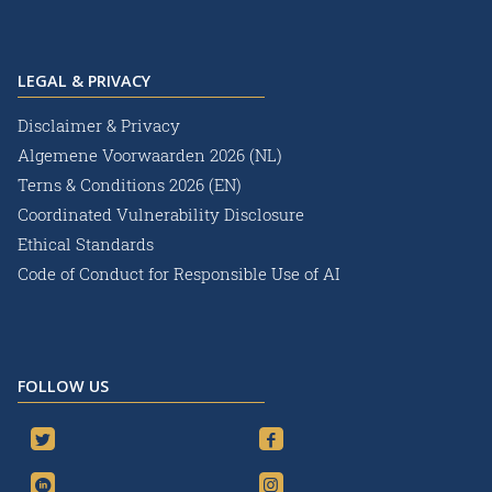
LEGAL & PRIVACY
Disclaimer & Privacy
Algemene Voorwaarden 2026 (NL)
Terns & Conditions 2026 (EN)
Coordinated Vulnerability Disclosure
Ethical Standards
Code of Conduct for Responsible Use of AI
FOLLOW US