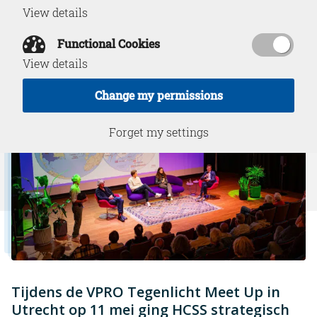
View details
May 20, 2026
Functional Cookies
View details
Change my permissions
Forget my settings
Tijdens de VPRO Tegenlicht Meet Up in
Utrecht op 11 mei ging HCSS strategisch