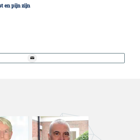
 en pijn zijn