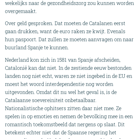
wekelijks naar de gezondheidszorg zou kunnen worden
overgemaakt.
Over geld gesproken. Dat moeten de Catalanen eerst
gaan drukken, want de euro raken ze kwijt. Evenals
hun paspoort. Dat zullen ze moeten aanvragen om naar
buurland Spanje te kunnen.
Nederland kon zich in 1581 van Spanje afscheiden,
Catalonië kan dat niet. In de zestiende eeuw bestonden
landen nog niet echt, waren ze niet ingebed in de EU en
moest het woord interdependentie nog worden
uitgevonden. Omdat dit nu wel het geval is, is de
Catalaanse soevereiniteit onbetaalbaar.
Nationalistische ophitsers zitten daar niet mee. Ze
spelen in op emoties en nemen de bevolking mee in een
romantisch toekomstbeeld dat nergens op slaat. Dit
betekent echter niet dat de Spaanse regering het