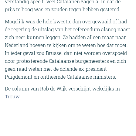
verstandig speelt. Veel Catalanen zagen al in dat de
prijs te hoog was en zouden tegen hebben gestemd.
Mogelijk was de hele kwestie dan overgewaaid of had
de regering de uitslag van het referendum alsnog naast
zich neer kunnen leggen. Ze hadden alleen maar naar
Nederland hoeven te kijken om te weten hoe dat moet.
In ieder geval zou Brussel dan niet worden overspoeld
door protesterende Catalaanse burgemeesters en zich
geen raad weten met de dolende ex-president
Puigdemont en ontheemde Catalaanse ministers.
De column van Rob de Wijk verschijnt wekelijks in
Trouw.