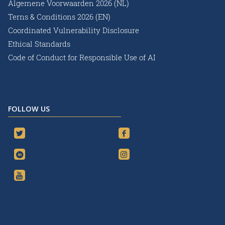
Algemene Voorwaarden 2026 (NL)
Terns & Conditions 2026 (EN)
Coordinated Vulnerability Disclosure
Ethical Standards
Code of Conduct for Responsible Use of AI
FOLLOW US