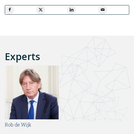
Experts
Rob de Wijk