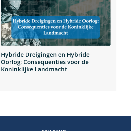
Hybride Dreigingen en Hybride
Oorlog: Consequenties voor de
Koninklijke Landmacht