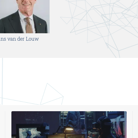
ns van der Louw