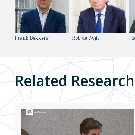
Frank Bekkers
Rob de Wijk
Ha
Related Research