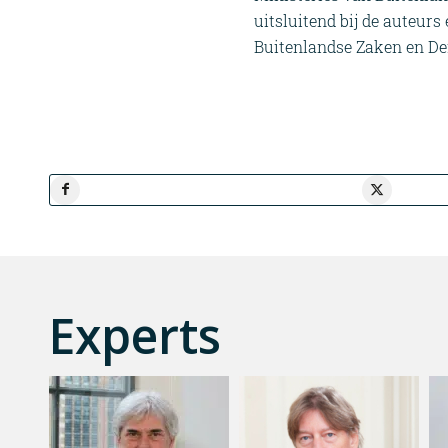
uitsluitend bij de auteur
Buitenlandse Zaken en De
Experts