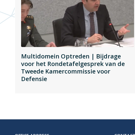
Multidomein Optreden | Bijdrage
voor het Rondetafelgesprek van de
Tweede Kamercommissie voor
Defensie