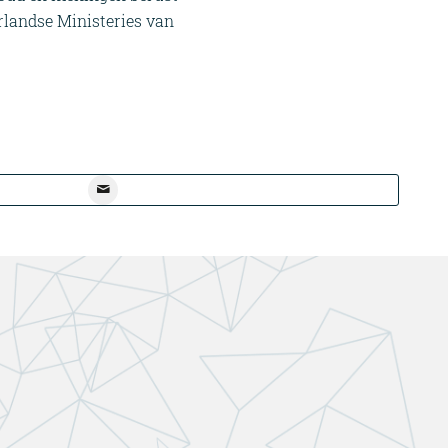
rlandse Ministeries van