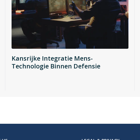
Kansrijke Integratie Mens-
Technologie Binnen Defensie