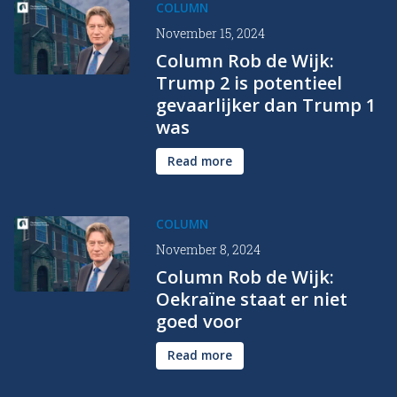
COLUMN
November 15, 2024
Column Rob de Wijk:
Trump 2 is potentieel
gevaarlijker dan Trump 1
was
Read more
COLUMN
November 8, 2024
Column Rob de Wijk:
Oekraïne staat er niet
goed voor
Read more