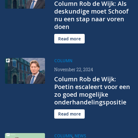
Column Rob de Wijk: Als
deskundige moet Schoof
nu een stap naar voren
doen
Read more
COLUMN
November 22, 2024
Column Rob de Wijk:
Poetin escaleert voor een
zo goed mogelijke
onderhandelingspositie
Read more
,
COLUMN
NEWS