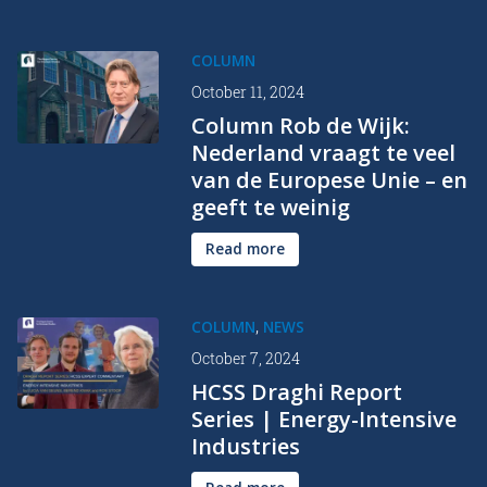
COLUMN
October 11, 2024
Column Rob de Wijk:
Nederland vraagt te veel
van de Europese Unie – en
geeft te weinig
Read more
,
COLUMN
NEWS
October 7, 2024
HCSS Draghi Report
Series | Energy-Intensive
Industries