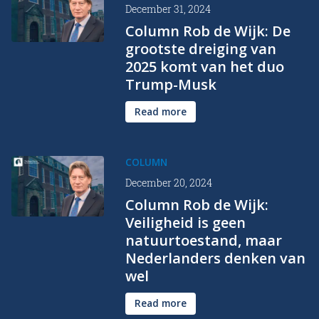
December 31, 2024
Column Rob de Wijk: De
grootste dreiging van
2025 komt van het duo
Trump-Musk
Read more
COLUMN
December 20, 2024
Column Rob de Wijk:
Veiligheid is geen
natuurtoestand, maar
Nederlanders denken van
wel
Read more