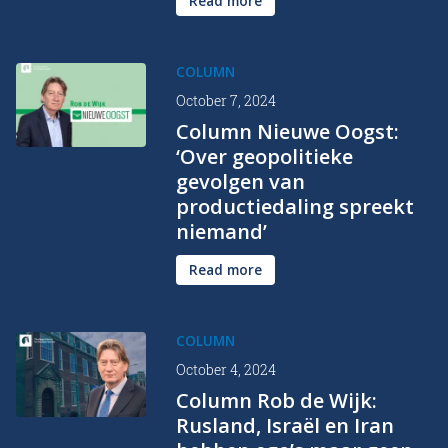
Read more
COLUMN
October 7, 2024
Column Nieuwe Oogst:
‘Over geopolitieke
gevolgen van
productiedaling spreekt
niemand’
Read more
COLUMN
October 4, 2024
Column Rob de Wijk:
Rusland, Israël en Iran