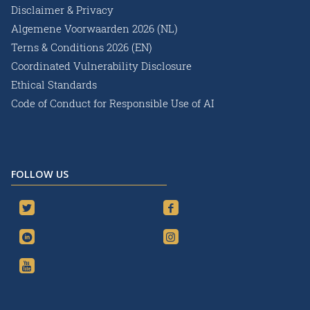
Disclaimer & Privacy
Algemene Voorwaarden 2026 (NL)
Terns & Conditions 2026 (EN)
Coordinated Vulnerability Disclosure
Ethical Standards
Code of Conduct for Responsible Use of AI
FOLLOW US