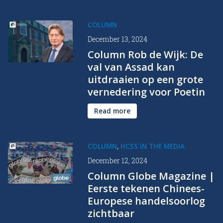
COLUMN
December 13, 2024
Column Rob de Wijk: De
val van Assad kan
uitdraaien op een grote
vernedering voor Poetin
Read more
,
COLUMN
HCSS IN THE MEDIA
December 12, 2024
Column Globe Magazine |
Eerste tekenen Chinees-
Europese handelsoorlog
zichtbaar