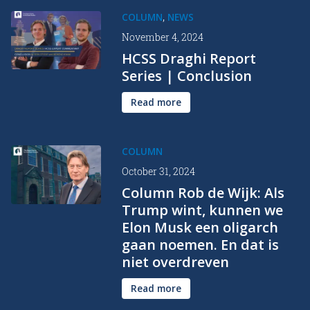
,
COLUMN
NEWS
November 4, 2024
HCSS Draghi Report
Series | Conclusion
Read more
COLUMN
October 31, 2024
Column Rob de Wijk: Als
Trump wint, kunnen we
Elon Musk een oligarch
gaan noemen. En dat is
niet overdreven
Read more