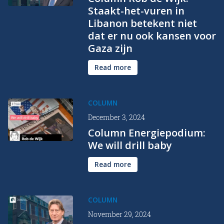
Staakt-het-vuren in
Libanon betekent niet
dat er nu ook kansen voor
Gaza zijn
Read more
COLUMN
December 3, 2024
Column Energiepodium:
We will drill baby
Read more
COLUMN
November 29, 2024