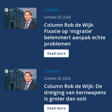
COLUMN
October 25, 2024
Column Rob de Wijk:
Fixatie op ‘migratie’
belemmert aanpak echte
problemen
Read more
COLUMN
October 18, 2024
Column Rob de Wijk: De
dreiging van kernwapens
is groter dan ooit
Read more