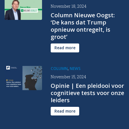
November 18, 2024
Column Nieuwe Oogst:
‘De kans dat Trump
opnieuw ontregelt, is
groot’
Read more
,
COLUMN
NEWS
November 15, 2024
Opinie | Een pleidooi voor
cognitieve tests voor onze
leiders
Read more