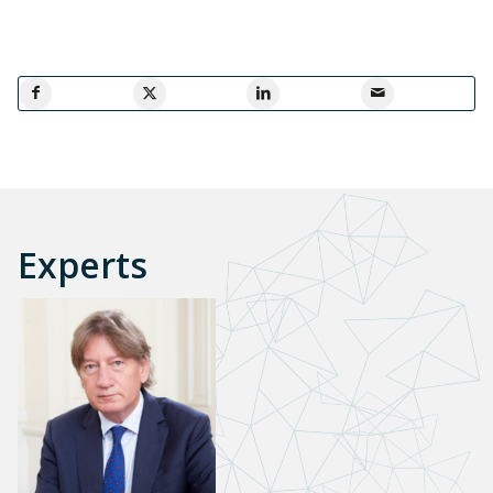
Experts