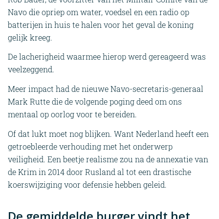
Navo die opriep om water, voedsel en een radio op
batterijen in huis te halen voor het geval de koning
gelijk kreeg.
De lacherigheid waarmee hierop werd gereageerd was
veelzeggend.
Meer impact had de nieuwe Navo-secretaris-generaal
Mark Rutte die de volgende poging deed om ons
mentaal op oorlog voor te bereiden.
Of dat lukt moet nog blijken. Want Nederland heeft een
getroebleerde verhouding met het onderwerp
veiligheid. Een beetje realisme zou na de annexatie van
de Krim in 2014 door Rusland al tot een drastische
koerswijziging voor defensie hebben geleid.
De gemiddelde burger vindt het