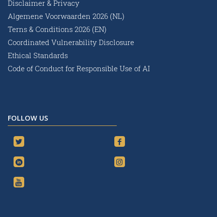
Disclaimer & Privacy
Algemene Voorwaarden 2026 (NL)
Terns & Conditions 2026 (EN)
Coordinated Vulnerability Disclosure
Ethical Standards
Code of Conduct for Responsible Use of AI
FOLLOW US