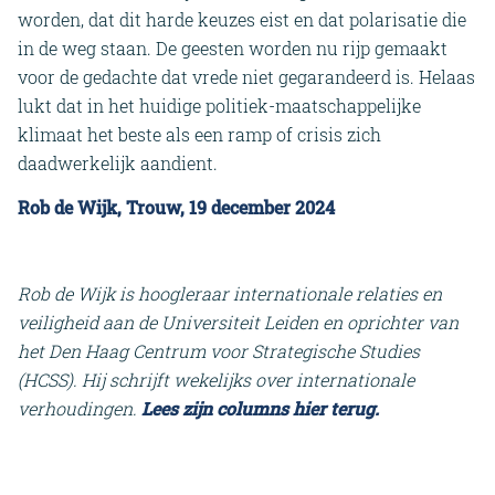
worden, dat dit harde keuzes eist en dat polarisatie die
in de weg staan. De geesten worden nu rijp gemaakt
voor de gedachte dat vrede niet gegarandeerd is. Helaas
lukt dat in het huidige politiek-maatschappelijke
klimaat het beste als een ramp of crisis zich
daadwerkelijk aandient.
Rob de Wijk, Trouw, 19 december 2024
Rob de Wijk is hoogleraar internationale relaties en
veiligheid aan de Universiteit Leiden en oprichter van
het Den Haag Centrum voor Strategische Studies
(HCSS). Hij schrijft wekelijks over internationale
verhoudingen.
Lees zijn columns hier terug.