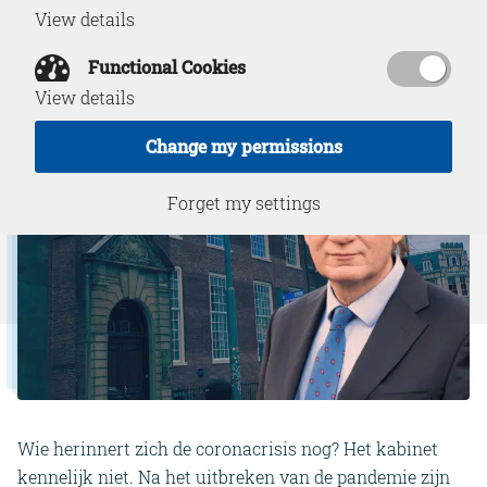
View details
December 20, 2024
Functional Cookies
View details
Change my permissions
Forget my settings
Wie herinnert zich de coronacrisis nog? Het kabinet
kennelijk niet. Na het uitbreken van de pandemie zijn