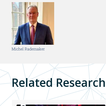
Michel Rademaker
Related Research