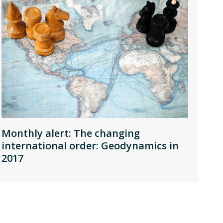
Monthly alert: The changing
international order: Geodynamics in
2017