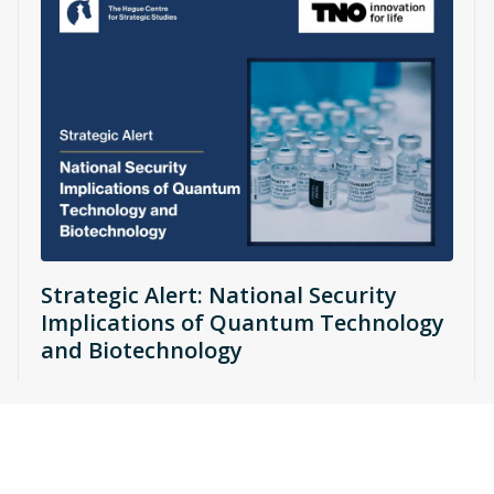
Strategic Alert: National Security
Implications of Quantum Technology
and Biotechnology