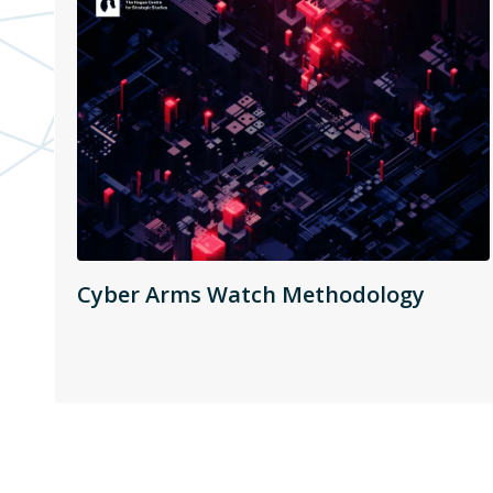
Cyber Arms Watch Methodology