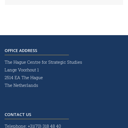
OFFICE ADDRESS
The Hague Centre for Strategic Studies
Lange Voorhout 1
2514 EA The Hague
The Netherlands
CONTACT US
Telephone:
+31(70) 318 48 40