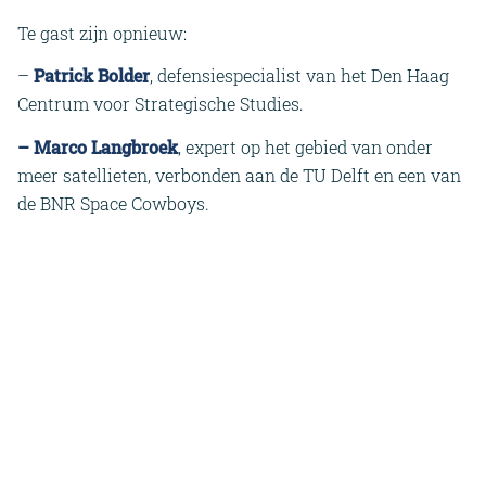
Te gast zijn opnieuw:
–
Patrick Bolder
, defensiespecialist van het Den Haag
Centrum voor Strategische Studies.
–
Marco Langbroek
, expert op het gebied van onder
meer satellieten, verbonden aan de TU Delft en een van
de BNR Space Cowboys.