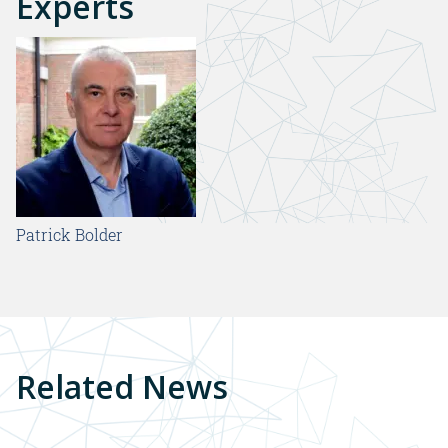
Experts
Patrick Bolder
Related News