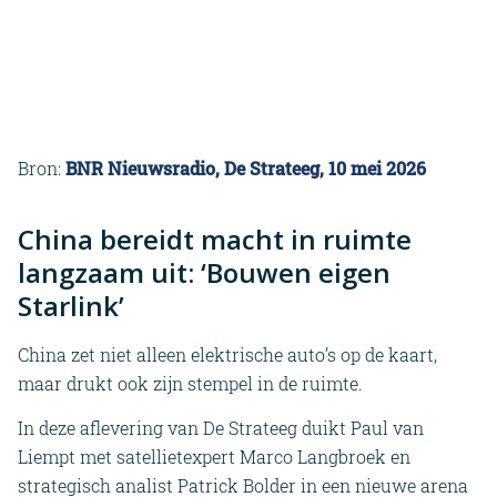
Bron:
BNR Nieuwsradio, De Strateeg, 10 mei 2026
China bereidt macht in ruimte
langzaam uit: ‘Bouwen eigen
Starlink’
China zet niet alleen elektrische auto’s op de kaart,
maar drukt ook zijn stempel in de ruimte.
In deze aflevering van De Strateeg duikt Paul van
Liempt met satellietexpert Marco Langbroek en
strategisch analist Patrick Bolder in een nieuwe arena