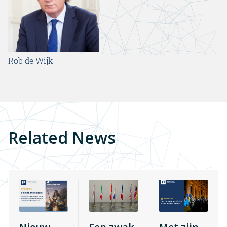
Rob de Wijk
Related News