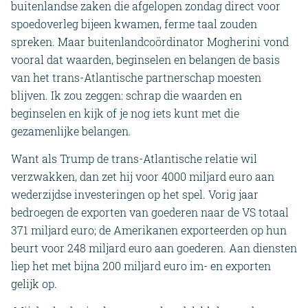
buitenlandse zaken die afgelopen zondag direct voor
spoedoverleg bijeen kwamen, ferme taal zouden
spreken. Maar buitenlandcoördinator Mogherini vond
vooral dat waarden, beginselen en belangen de basis
van het trans-Atlantische partnerschap moesten
blijven. Ik zou zeggen: schrap die waarden en
beginselen en kijk of je nog iets kunt met die
gezamenlijke belangen.
Want als Trump de trans-Atlantische relatie wil
verzwakken, dan zet hij voor 4000 miljard euro aan
wederzijdse investeringen op het spel. Vorig jaar
bedroegen de exporten van goederen naar de VS totaal
371 miljard euro; de Amerikanen exporteerden op hun
beurt voor 248 miljard euro aan goederen. Aan diensten
liep het met bijna 200 miljard euro im- en exporten
gelijk op.