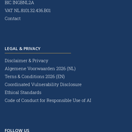
BIC INGBNL2A
VAT NL.8101.32.436.B01
Contact
LEGAL & PRIVACY
Disclaimer & Privacy
Algemene Voorwaarden 2026 (NL)
Terns & Conditions 2026 (EN)
Coordinated Vulnerability Disclosure
Ethical Standards
Code of Conduct for Responsible Use of AI
FOLLOW US