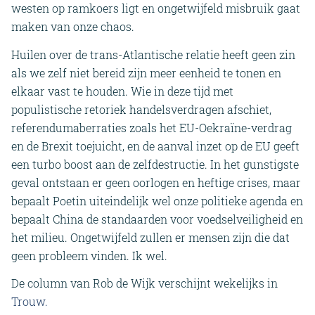
westen op ramkoers ligt en ongetwijfeld misbruik gaat
maken van onze chaos.
Huilen over de trans-Atlantische relatie heeft geen zin
als we zelf niet bereid zijn meer eenheid te tonen en
elkaar vast te houden. Wie in deze tijd met
populistische retoriek handelsverdragen afschiet,
referendumaberraties zoals het EU-Oekraïne-verdrag
en de Brexit toejuicht, en de aanval inzet op de EU geeft
een turbo boost aan de zelfdestructie. In het gunstigste
geval ontstaan er geen oorlogen en heftige crises, maar
bepaalt Poetin uiteindelijk wel onze politieke agenda en
bepaalt China de standaarden voor voedselveiligheid en
het milieu. Ongetwijfeld zullen er mensen zijn die dat
geen probleem vinden. Ik wel.
De column van Rob de Wijk verschijnt wekelijks in
Trouw.