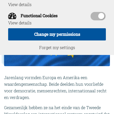
View details
Functional Cookies
View details
Change my permissions
Forget my settings
Jarenlang vormden Europa en Amerika een
waardengemeenschap. Beide deelden hun voorliefde
voor democratie, mensenrechten, internationaal recht
en verdragen.
Gezamenlijk hebben ze na het einde van de Tweede