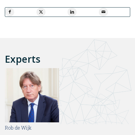
Experts
Rob de Wijk