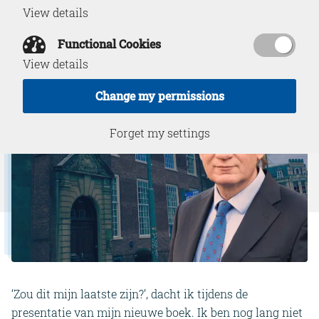
View details
May 3, 2024
Functional Cookies
View details
Change my permissions
Forget my settings
‘Zou dit mijn laatste zijn?’, dacht ik tijdens de
presentatie van mijn nieuwe boek. Ik ben nog lang niet