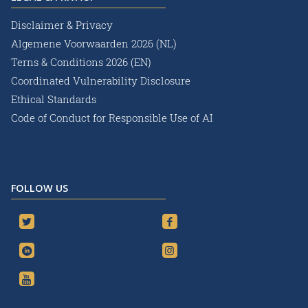
Disclaimer & Privacy
Algemene Voorwaarden 2026 (NL)
Terns & Conditions 2026 (EN)
Coordinated Vulnerability Disclosure
Ethical Standards
Code of Conduct for Responsible Use of AI
FOLLOW US