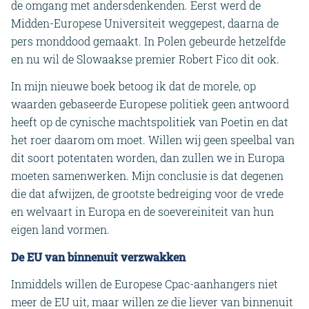
de omgang met andersdenkenden. Eerst werd de
Midden-Europese Universiteit weggepest, daarna de
pers monddood gemaakt. In Polen gebeurde hetzelfde
en nu wil de Slowaakse premier Robert Fico dit ook.
In mijn nieuwe boek betoog ik dat de morele, op
waarden gebaseerde Europese politiek geen antwoord
heeft op de cynische machtspolitiek van Poetin en dat
het roer daarom om moet. Willen wij geen speelbal van
dit soort potentaten worden, dan zullen we in Europa
moeten samenwerken. Mijn conclusie is dat degenen
die dat afwijzen, de grootste bedreiging voor de vrede
en welvaart in Europa en de soevereiniteit van hun
eigen land vormen.
De EU van binnenuit verzwakken
Inmiddels willen de Europese Cpac-aanhangers niet
meer de EU uit, maar willen ze die liever van binnenuit