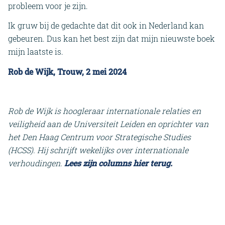
probleem voor je zijn.
Ik gruw bij de gedachte dat dit ook in Nederland kan
gebeuren. Dus kan het best zijn dat mijn nieuwste boek
mijn laatste is.
Rob de Wijk, Trouw, 2 mei 2024
Rob de Wijk is hoogleraar internationale relaties en
veiligheid aan de Universiteit Leiden en oprichter van
het Den Haag Centrum voor Strategische Studies
(HCSS). Hij schrijft wekelijks over internationale
verhoudingen.
Lees zijn columns hier terug.