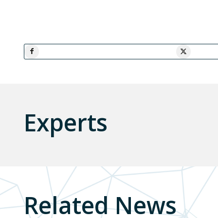
Experts
Related News