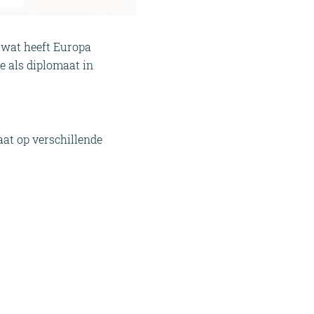
 wat heeft Europa
e als diplomaat in
at op verschillende