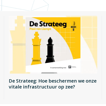
De Strateeg: Hoe beschermen we onze
vitale infrastructuur op zee?