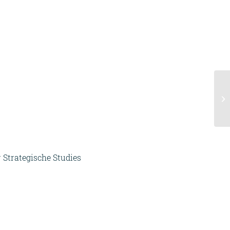
Strategische Studies