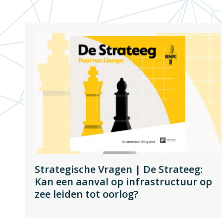
Strategische Vragen | De Strateeg:
Kan een aanval op infrastructuur op
zee leiden tot oorlog?